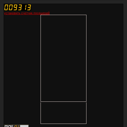
установить счетчик посещений