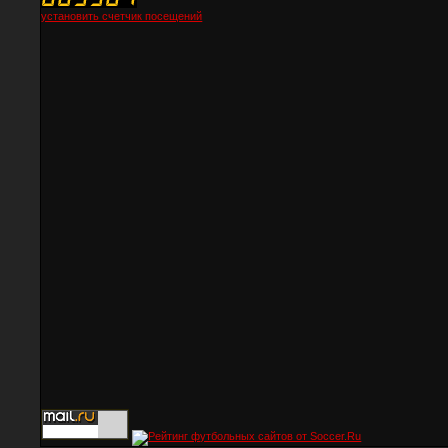
установить счетчик посещений