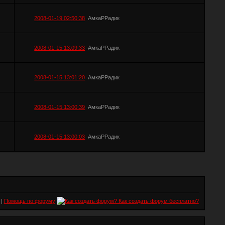
2008-01-19 02:50:38
АмкаРРадик
2008-01-15 13:09:33
АмкаРРадик
2008-01-15 13:01:20
АмкаРРадик
2008-01-15 13:00:39
АмкаРРадик
2008-01-15 13:00:03
АмкаРРадик
|
Помощь по форуму