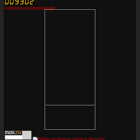
установить счетчик посещений