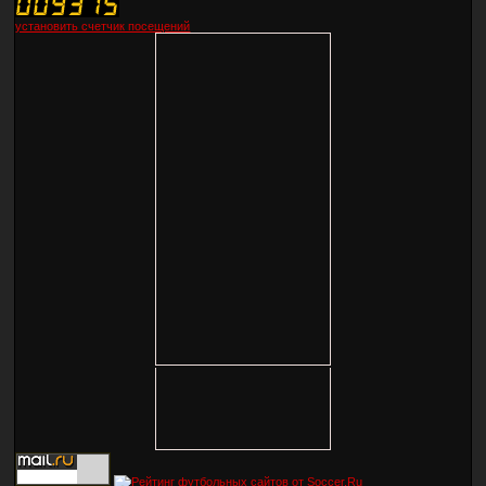
установить счетчик посещений