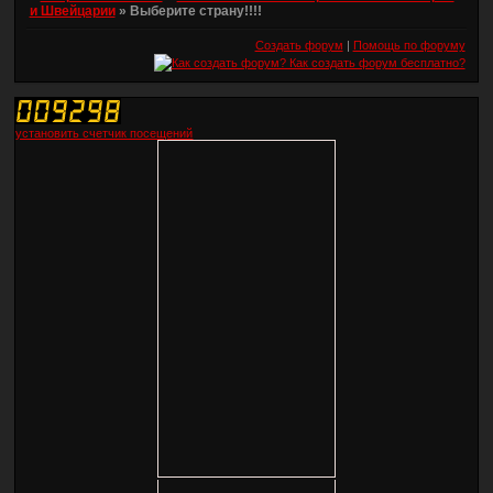
и Швейцарии
»
Выберите страну!!!!
Создать форум
|
Помощь по форуму
установить счетчик посещений